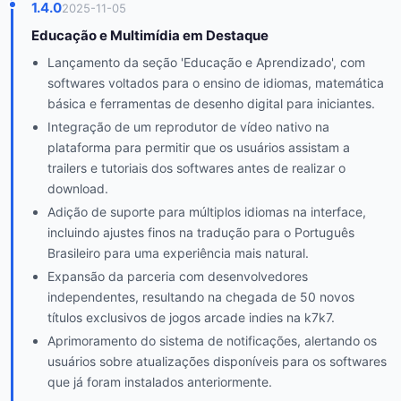
1.4.0
2025-11-05
Educação e Multimídia em Destaque
Lançamento da seção 'Educação e Aprendizado', com
softwares voltados para o ensino de idiomas, matemática
básica e ferramentas de desenho digital para iniciantes.
Integração de um reprodutor de vídeo nativo na
plataforma para permitir que os usuários assistam a
trailers e tutoriais dos softwares antes de realizar o
download.
Adição de suporte para múltiplos idiomas na interface,
incluindo ajustes finos na tradução para o Português
Brasileiro para uma experiência mais natural.
Expansão da parceria com desenvolvedores
independentes, resultando na chegada de 50 novos
títulos exclusivos de jogos arcade indies na k7k7.
Aprimoramento do sistema de notificações, alertando os
usuários sobre atualizações disponíveis para os softwares
que já foram instalados anteriormente.