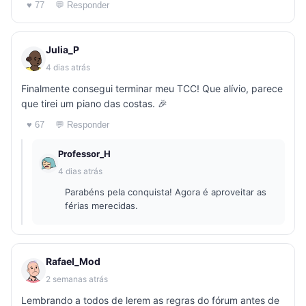
♥ 77
💬 Responder
Julia_P
4 dias atrás
Finalmente consegui terminar meu TCC! Que alívio, parece
que tirei um piano das costas. 🎉
♥ 67
💬 Responder
Professor_H
4 dias atrás
Parabéns pela conquista! Agora é aproveitar as
férias merecidas.
Rafael_Mod
2 semanas atrás
Lembrando a todos de lerem as regras do fórum antes de