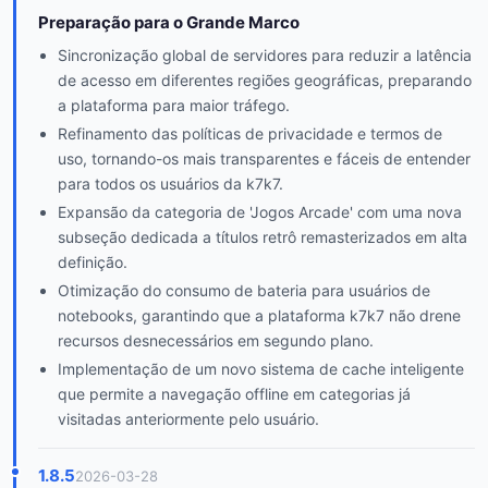
Preparação para o Grande Marco
Sincronização global de servidores para reduzir a latência
de acesso em diferentes regiões geográficas, preparando
a plataforma para maior tráfego.
Refinamento das políticas de privacidade e termos de
uso, tornando-os mais transparentes e fáceis de entender
para todos os usuários da k7k7.
Expansão da categoria de 'Jogos Arcade' com uma nova
subseção dedicada a títulos retrô remasterizados em alta
definição.
Otimização do consumo de bateria para usuários de
notebooks, garantindo que a plataforma k7k7 não drene
recursos desnecessários em segundo plano.
Implementação de um novo sistema de cache inteligente
que permite a navegação offline em categorias já
visitadas anteriormente pelo usuário.
1.8.5
2026-03-28