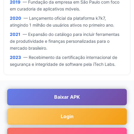
2019
— Fundação da empresa em São Paulo com foco
em curadoria de aplicativos móveis.
2020
— Lançamento oficial da plataforma k7k7,
atingindo 1 milhão de usuários ativos no primeiro ano.
2021
— Expansão do catálogo para incluir ferramentas
de produtividade e finanças personalizadas para o
mercado brasileiro.
2023
— Recebimento da certificação internacional de
segurança e integridade de software pela iTech Labs.
Baixar APK
Login