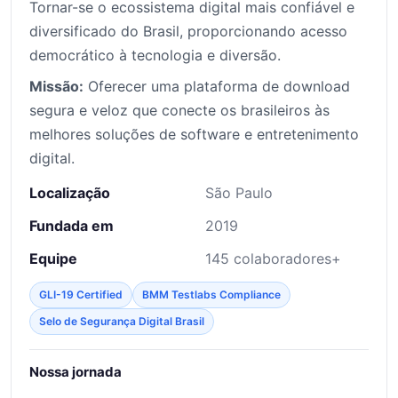
Tornar-se o ecossistema digital mais confiável e
diversificado do Brasil, proporcionando acesso
democrático à tecnologia e diversão.
Missão:
Oferecer uma plataforma de download
segura e veloz que conecte os brasileiros às
melhores soluções de software e entretenimento
digital.
Localização
São Paulo
Fundada em
2019
Equipe
145 colaboradores+
GLI-19 Certified
BMM Testlabs Compliance
Selo de Segurança Digital Brasil
Nossa jornada