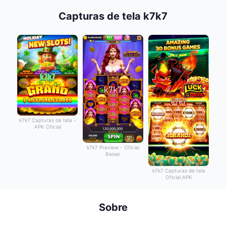
Capturas de tela k7k7
k7k7 Capturas de tela -
APK Oficial
k7k7 Preview - Oficial
Baixar
k7k7 Capturas de tela
Oficial APK
Sobre