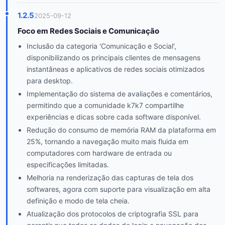
1.2.5
2025-09-12
Foco em Redes Sociais e Comunicação
Inclusão da categoria 'Comunicação e Social',
disponibilizando os principais clientes de mensagens
instantâneas e aplicativos de redes sociais otimizados
para desktop.
Implementação do sistema de avaliações e comentários,
permitindo que a comunidade k7k7 compartilhe
experiências e dicas sobre cada software disponível.
Redução do consumo de memória RAM da plataforma em
25%, tornando a navegação muito mais fluida em
computadores com hardware de entrada ou
especificações limitadas.
Melhoria na renderização das capturas de tela dos
softwares, agora com suporte para visualização em alta
definição e modo de tela cheia.
Atualização dos protocolos de criptografia SSL para