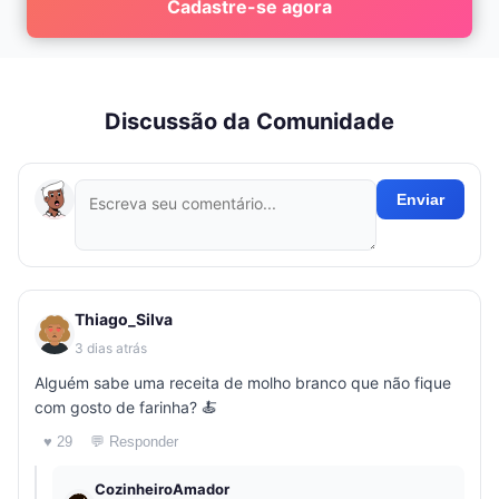
Cadastre-se agora
Discussão da Comunidade
Enviar
Thiago_Silva
3 dias atrás
Alguém sabe uma receita de molho branco que não fique
com gosto de farinha? 🍝
♥ 29
💬 Responder
CozinheiroAmador