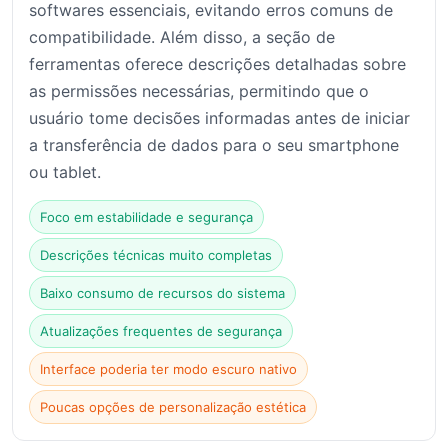
softwares essenciais, evitando erros comuns de
compatibilidade. Além disso, a seção de
ferramentas oferece descrições detalhadas sobre
as permissões necessárias, permitindo que o
usuário tome decisões informadas antes de iniciar
a transferência de dados para o seu smartphone
ou tablet.
Foco em estabilidade e segurança
Descrições técnicas muito completas
Baixo consumo de recursos do sistema
Atualizações frequentes de segurança
Interface poderia ter modo escuro nativo
Poucas opções de personalização estética