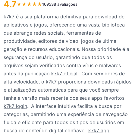
4.7
★
★
★
★
★
109538 avaliações
k7k7 é a sua plataforma definitiva para download de
aplicativos e jogos, oferecendo uma vasta biblioteca
que abrange redes sociais, ferramentas de
produtividade, editores de vídeo, jogos de última
geração e recursos educacionais. Nossa prioridade é a
segurança do usuário, garantindo que todos os
arquivos sejam verificados contra vírus e malwares
antes da publicação
k7k7 oficial
.. Com servidores de
alta velocidade, o k7k7 proporciona downloads rápidos
e atualizações automáticas para que você sempre
tenha a versão mais recente dos seus apps favoritos
k7k7 login
.. A interface intuitiva facilita a busca por
categorias, permitindo uma experiência de navegação
fluida e eficiente para todos os tipos de usuários em
busca de conteúdo digital confiável.
k7k7 app
.