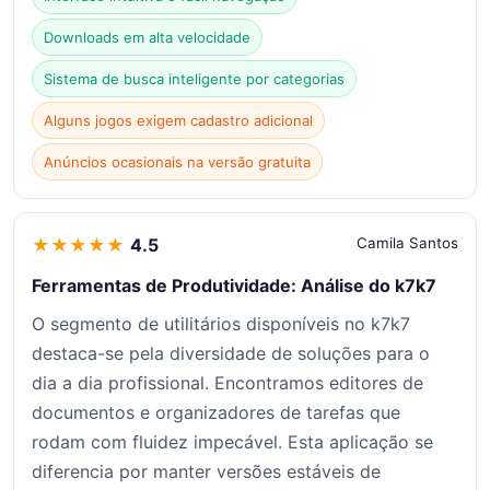
Downloads em alta velocidade
Sistema de busca inteligente por categorias
Alguns jogos exigem cadastro adicional
Anúncios ocasionais na versão gratuita
★
★
★
★
★
4.5
Camila Santos
Ferramentas de Produtividade: Análise do k7k7
O segmento de utilitários disponíveis no k7k7
destaca-se pela diversidade de soluções para o
dia a dia profissional. Encontramos editores de
documentos e organizadores de tarefas que
rodam com fluidez impecável. Esta aplicação se
diferencia por manter versões estáveis de