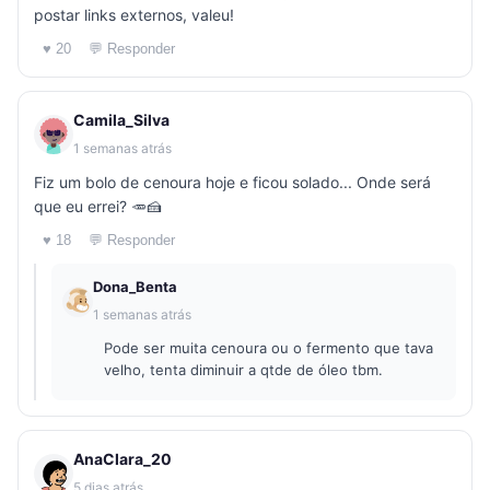
postar links externos, valeu!
♥ 20
💬 Responder
Camila_Silva
1 semanas atrás
Fiz um bolo de cenoura hoje e ficou solado... Onde será
que eu errei? 🥕🍰
♥ 18
💬 Responder
Dona_Benta
1 semanas atrás
Pode ser muita cenoura ou o fermento que tava
velho, tenta diminuir a qtde de óleo tbm.
AnaClara_20
5 dias atrás