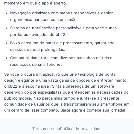
momento em que o app é aberto.
Navegação otimizada com menus responsivos e design
ergonômico para uso com uma mão.
Sistema de notificações personalizáveis para você nunca
perder as novidades do bb22.
Baixo consumo de bateria e processamento, garantindo
sessões de uso prolongadas.
Compatibilidade total com diversos tamanhos de tela e
resoluções de smartphones.
Se você procura um aplicativo que une tecnologia de ponta,
design elegante e uma vasta gama de opções de entretenimento,
o bb22 é a escolha ideal. Sinta a diferença de um software
desenvolvido por especialistas que entendem as necessidades do
público mobile. Não perca mais tempo e junte-se à crescente
comunidade de usuários que já transformaram seu smartphone em
um centro de lazer completo. Baixe agora e comece sua jornada!
Termos de uso
Política de privacidade