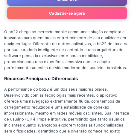
Cadastre-se agora
O bb22 chega ao mercado mobile como uma solução completa e
inovadora para quem busca entretenimento de alta qualidade em
qualquer lugar. Diferente de outros aplicativos, o bb22 destaca-se
por sua curadoria inteligente de conteúdo e uma arquitetura de
software pensada exclusivamente para a mobilidade,
proporcionando uma experiência imersiva que se adapta
perfeitamente ao estilo de vida moderno dos usuários brasileiros.
Recursos Principais e Diferenciais
A performance do bb22 é um dos seus maiores pilares.
Desenvolvido com as tecnologias mais recentes, o aplicativo
oferece uma navegação extremamente fluida, com tempos de
carregamento reduzidos e uma estabilidade de conexão
impressionante, mesmo em redes móveis oscilantes. Sua interface
de usuário (UI) é limpa e intuitiva, permitindo que tanto usuários
iniciantes quanto avançados explorem todas as funcionalidades
sem dificuldades, garantindo que a diversão comece no exato